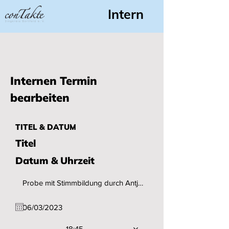
Intern
Internen Termin
bearbeiten
TITEL & DATUM
Titel
Datum & Uhrzeit
18:45