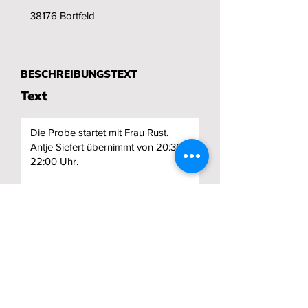
BESCHREIBUNGSTEXT
Text
Speichern