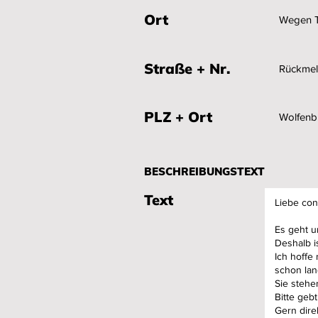
Ort
Straße + Nr.
PLZ + Ort
BESCHREIBUNGSTEXT
Text