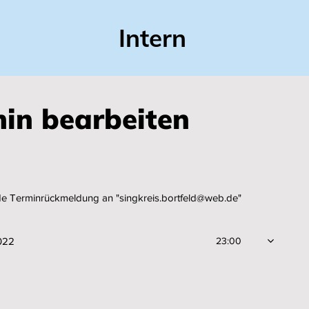
Intern
min bearbeiten
23:00