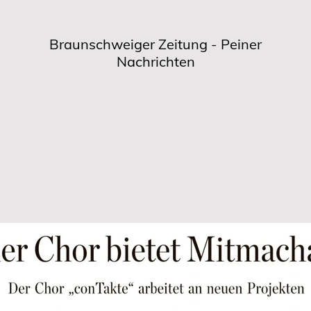
Braunschweiger Zeitung - Peiner
Nachrichten