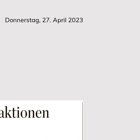
Donnerstag, 27. April 2023