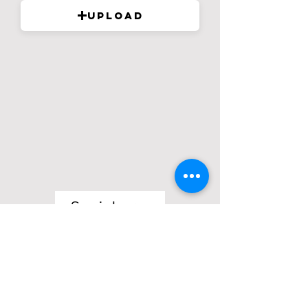
Upload
Speichern