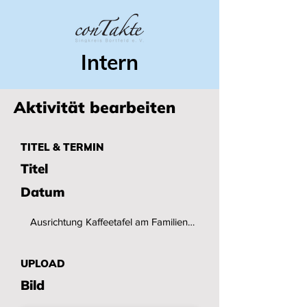
Intern
Aktivität bearbeiten
TITEL & TERMIN
Titel
Datum
UPLOAD
Bild