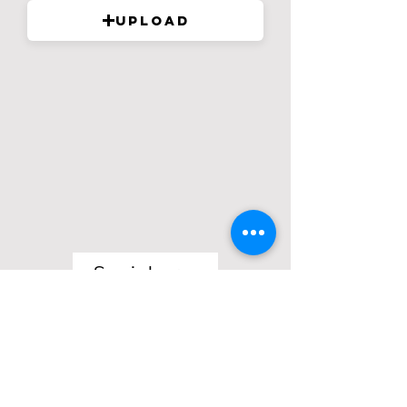
Upload
Speichern