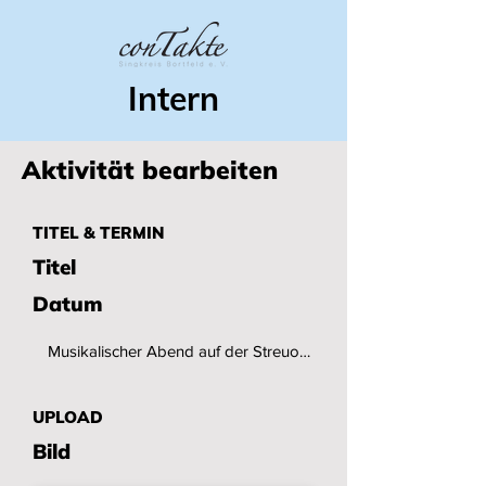
Intern
Aktivität bearbeiten
TITEL & TERMIN
Titel
Datum
UPLOAD
Bild