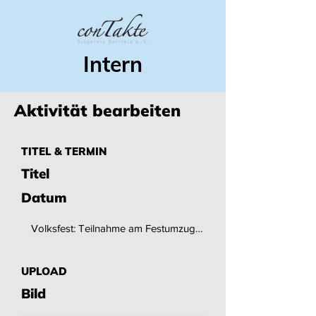
Intern
Aktivität bearbeiten
TITEL & TERMIN
Titel
Datum
UPLOAD
Bild