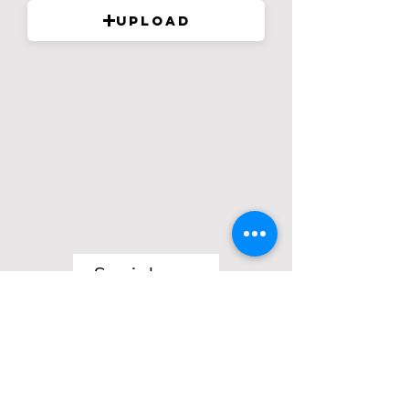
Upload
Speichern